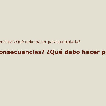
encias? ¿Qué debo hacer para controlarla?
consecuencias? ¿Qué debo hacer p