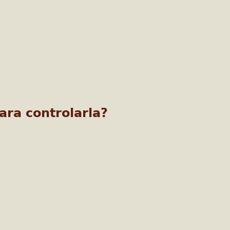
ara controlarla?