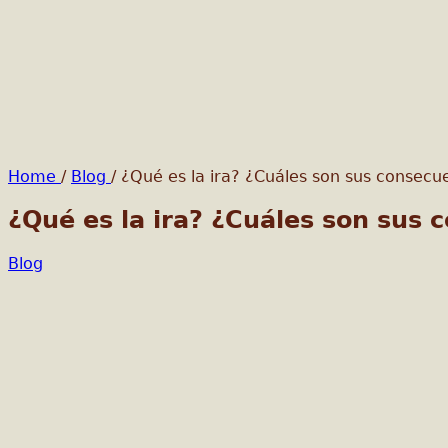
Home
/
Blog
/
¿Qué es la ira? ¿Cuáles son sus consecu
¿Qué es la ira? ¿Cuáles son sus 
Blog