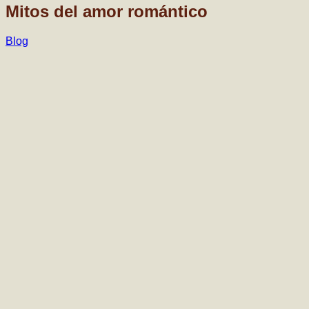
Mitos del amor romántico
Blog