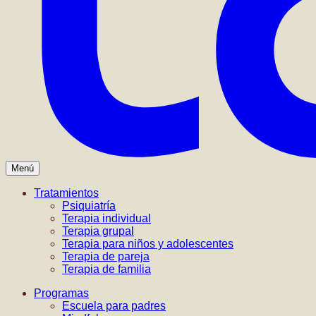
Menú
Tratamientos
Psiquiatría
Terapia individual
Terapia grupal
Terapia para niños y adolescentes
Terapia de pareja
Terapia de familia
Programas
Escuela para padres