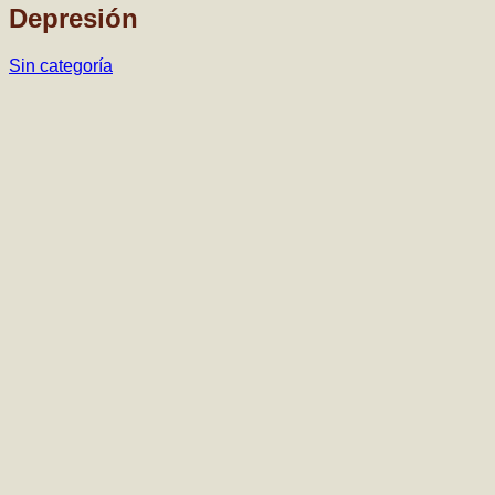
Depresión
Sin categoría