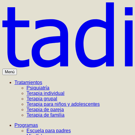
Menú
Tratamientos
Psiquiatría
Terapia individual
Terapia grupal
Terapia para niños y adolescentes
Terapia de pareja
Terapia de familia
Programas
Escuela para padres