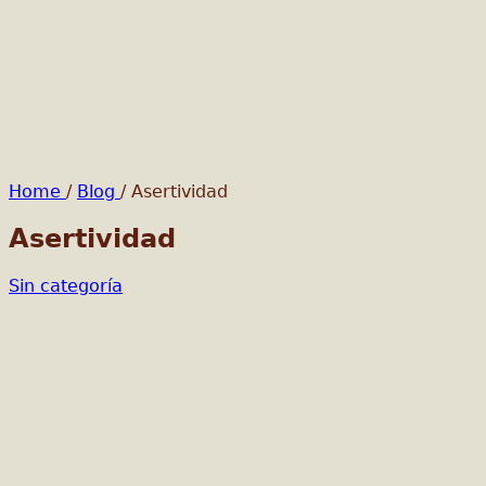
Home
/
Blog
/
Asertividad
Asertividad
Sin categoría