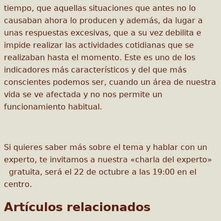
tiempo, que aquellas situaciones que antes no lo
causaban ahora lo producen y además, da lugar a
unas respuestas excesivas, que a su vez debilita e
impide realizar las actividades cotidianas que se
realizaban hasta el momento. Este es uno de los
indicadores más característicos y del que más
conscientes podemos ser, cuando un área de nuestra
vida se ve afectada y no nos permite un
funcionamiento habitual.
Si quieres saber más sobre el tema y hablar con un
experto, te invitamos a nuestra «charla del experto»
gratuita, será el 22 de octubre a las 19:00 en el
centro.
Artículos relacionados