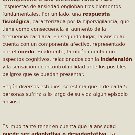
respuestas de ansiedad engloban tres elementos
fundamentales. Por un lado, una
respuesta
fisiológica
, caracterizada por la hipervigilancia, que
tiene como consecuencia el aumento de la
frecuencia cardiaca. En segundo lugar, la ansiedad
cuenta con un componente afectivo, representado
por el
miedo
. Finalmente, también cuenta con
aspectos cognitivos, relacionados con la
indefensión
y la sensación de incontrolabilidad ante los posibles
peligros que se puedan presentar.
Según diversos estudios, se estima que 1 de cada 5
personas sufrirá a lo largo de su vida algún episodio
ansioso.
Es importante tener en cuenta que la ansiedad
puede ser adaptativa o desadaptativa
. La