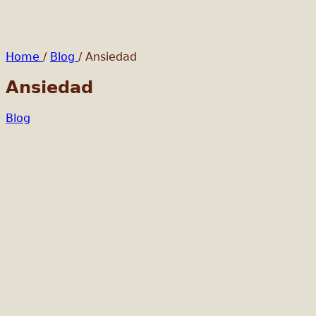
Home
/
Blog
/
Ansiedad
Ansiedad
Blog