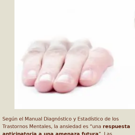
Según el Manual Diagnóstico y Estadístico de los
Trastornos Mentales, la ansiedad es “una
respuesta
anticipatoria a una amenaza futura
”. Las