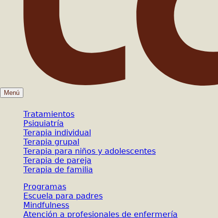
Menú
Tratamientos
Psiquiatría
Terapia individual
Terapia grupal
Terapia para niños y adolescentes
Terapia de pareja
Terapia de familia
Programas
Escuela para padres
Mindfulness
Atención a profesionales de enfermería