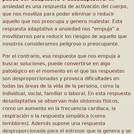
ansiedad es una respuesta de activación del cuerpo,
que nos moviliza para poder eliminar o reducir
aquello que nos preocupa y genera malestar. Esta
respuesta adaptativa a ansiedad nos “empuja” a
movilizarnos para reducir los riesgos de aquello que
nosotros consideramos peligroso o preocupante.
Por el contrario, esa respuesta que nos empuja a
buscar soluciones, puede convertirse en algo
patológico en el momento en el que las respuestas
son desproporcionadas y provoca dificultades en
todas las áreas de la vida de la persona, como la
individual, social, familiar o laboral. En esta respuesta
desadaptativa se observan más síntomas físicos,
como un aumento en la frecuencia cardiaca, la
respiración o la respuesta simpática (como
temblores). Además supone una respuesta
desproporcionada para el estresor que la genera y se