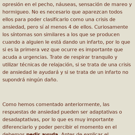
opresión en el pecho, náuseas, sensación de mareo y
hormigueo. No es necesario que aparezcan todos
ellos para poder clasificarlo como una crisis de
ansiedad, pero sí al menos 4 de ellos. Curiosamente
los síntomas son similares a los que se producen
cuando a alguien le está dando un infarto, por lo que
si es la primera vez que ocurre es importante que
acuda a urgencias. Trate de respirar tranquilo y
utilizar técnicas de relajación, si se trata de una crisis
de ansiedad le ayudará y si se trata de un infarto no
supondrá ningún daño.
Como hemos comentado anteriormente, las
respuestas de ansiedad pueden ser adaptativas o
desadaptativas, por lo que es muy importante
diferenciarlo y poder percibir el momento en el
debemos
pedir ayuda
. Antes de explicar el