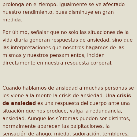
prolonga en el tiempo. Igualmente se ve afectado
nuestro rendimiento, pues disminuye en gran
medida.
Por último, señalar que no solo las situaciones de la
vida diaria generan respuestas de ansiedad, sino que
las interpretaciones que nosotros hagamos de las
mismas y nuestros pensamientos, inciden
directamente en nuestra respuesta corporal.
Cuando hablamos de ansiedad a muchas personas se
les viene a la mente la crisis de ansiedad. Una
crisis
de ansiedad
es una respuesta del cuerpo ante una
situación que nos produce, valga la redundancia,
ansiedad. Aunque los síntomas pueden ser distintos,
normalmente aparecen las palpitaciones, la
sensación de ahogo, miedo, sudoración, temblores,