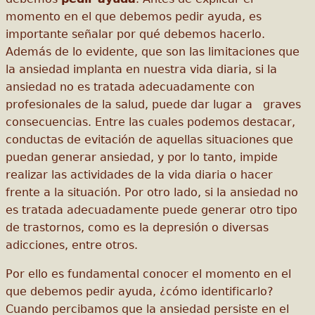
momento en el que debemos pedir ayuda, es
importante señalar por qué debemos hacerlo.
Además de lo evidente, que son las limitaciones que
la ansiedad implanta en nuestra vida diaria, si la
ansiedad no es tratada adecuadamente con
profesionales de la salud, puede dar lugar a graves
consecuencias. Entre las cuales podemos destacar,
conductas de evitación de aquellas situaciones que
puedan generar ansiedad, y por lo tanto, impide
realizar las actividades de la vida diaria o hacer
frente a la situación. Por otro lado, si la ansiedad no
es tratada adecuadamente puede generar otro tipo
de trastornos, como es la depresión o diversas
adicciones, entre otros.
Por ello es fundamental conocer el momento en el
que debemos pedir ayuda, ¿cómo identificarlo?
Cuando percibamos que la ansiedad persiste en el