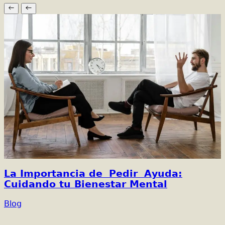
La Importancia de Pedir Ayuda:
Cuidando tu Bienestar Mental
Blog