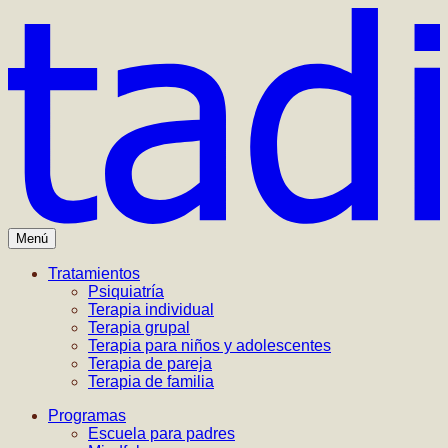
Menú
Tratamientos
Psiquiatría
Terapia individual
Terapia grupal
Terapia para niños y adolescentes
Terapia de pareja
Terapia de familia
Programas
Escuela para padres