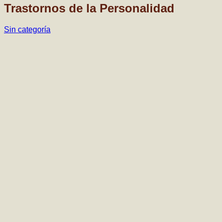
Trastornos de la Personalidad
Sin categoría