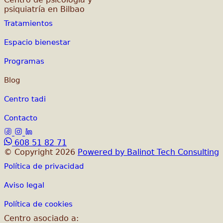
psiquiatría en Bilbao
Tratamientos
Espacio bienestar
Programas
Blog
Centro tadi
Contacto
608 51 82 71
© Copyright 2026
Powered by Balinot Tech Consulting
Política de privacidad
Aviso legal
Política de cookies
Centro asociado a: