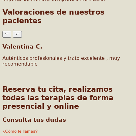
Valoraciones de nuestros
pacientes
Valentina C.
Auténticos profesionales y trato excelente , muy
recomendable
Reserva tu cita, realizamos
todas las terapias de forma
presencial y online
Consulta tus dudas
¿Cómo te llamas?