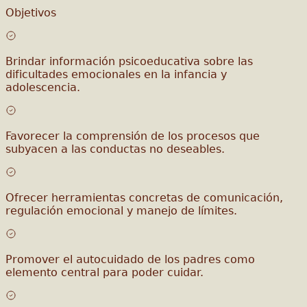
Objetivos
Brindar información psicoeducativa sobre las
dificultades emocionales en la infancia y
adolescencia.
Favorecer la comprensión de los procesos que
subyacen a las conductas no deseables.
Ofrecer herramientas concretas de comunicación,
regulación emocional y manejo de límites.
Promover el autocuidado de los padres como
elemento central para poder cuidar.