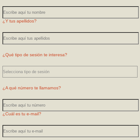
¿Y tus apellidos?
¿Qué tipo de sesión te interesa?
¿A qué número te llamamos?
¿Cuál es tu e-mail?