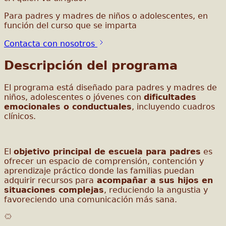
Para padres y madres de niños o adolescentes, en
función del curso que se imparta
Contacta con nosotros
Descripción del programa
El programa está diseñado para padres y madres de
niños, adolescentes o jóvenes con
dificultades
emocionales o conductuales
, incluyendo cuadros
clínicos.
El
objetivo principal de escuela para padres
es
ofrecer un espacio de comprensión, contención y
aprendizaje práctico donde las familias puedan
adquirir recursos para
acompañar a sus hijos en
situaciones complejas
, reduciendo la angustia y
favoreciendo una comunicación más sana.