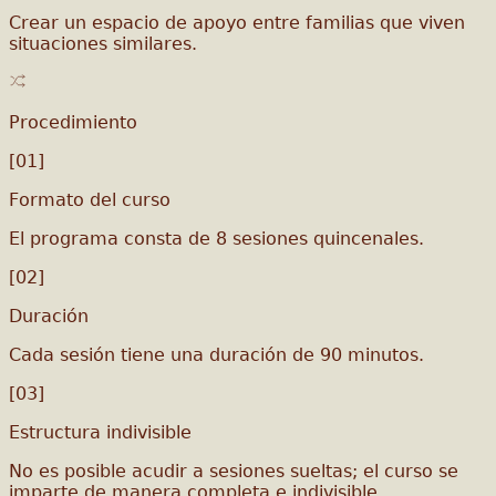
Crear un espacio de apoyo entre familias que viven
situaciones similares.
Procedimiento
[01]
Formato del curso
El programa consta de 8 sesiones quincenales.
[02]
Duración
Cada sesión tiene una duración de 90 minutos.
[03]
Estructura indivisible
No es posible acudir a sesiones sueltas; el curso se
imparte de manera completa e indivisible.