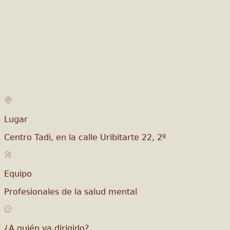
Lugar
Centro Tadi, en la calle Uribitarte 22, 2º
Equipo
Profesionales de la salud mental
¿A quién va dirigido?