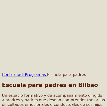
Centro Tadi
Programas
Escuela para padres
Escuela para padres en Bilbao
Un espacio formativo y de acompañamiento dirigido
a madres y padres que desean comprender mejor las
dificultades emocionales o conductuales de sus hijos.