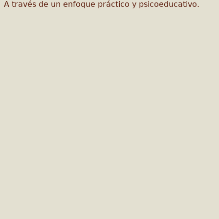
A través de un enfoque práctico y psicoeducativo.