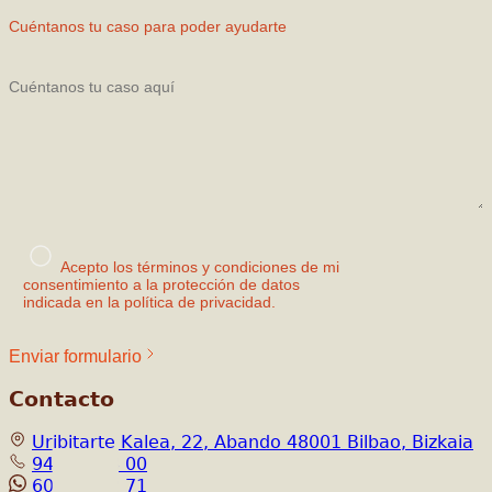
Cuéntanos tu caso para poder ayudarte
Acepto los términos y condiciones de mi
consentimiento a la protección de datos
indicada en la política de privacidad.
Enviar formulario
Contacto
Uribitarte Kalea, 22, Abando 48001 Bilbao, Bizkaia
944 21 48 00
608 51 82 71