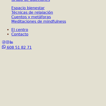
Espacio bienestar
Técnicas de relajación
Cuentos y metáforas
Meditaciones de mindfulness
El centro
Contacto
608 51 82 71