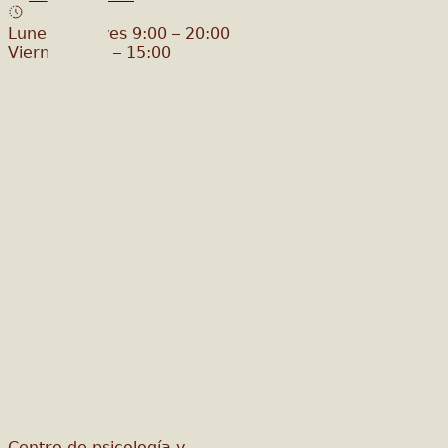
Lunes a Jueves 9:00 – 20:00
Viernes 9:00 – 15:00
Centro de psicología y