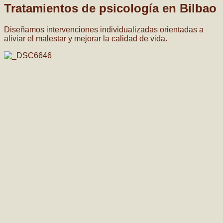
Tratamientos de psicología en Bilbao
Diseñamos intervenciones individualizadas orientadas a
aliviar el malestar y mejorar la calidad de vida.