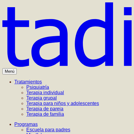
Menú
Tratamientos
Psiquiatría
Terapia individual
Terapia grupal
Terapia para niños y adolescentes
Terapia de pareja
Terapia de familia
Programas
Escuela para padres