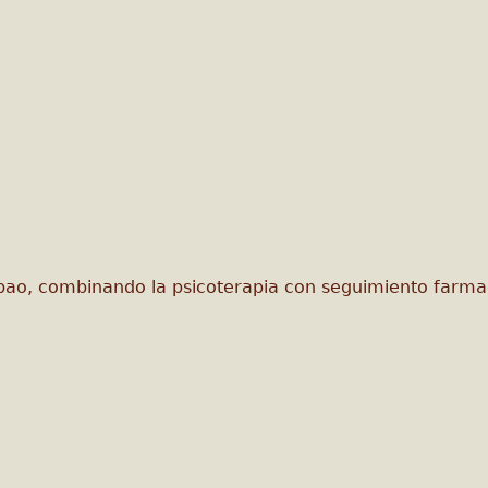
lbao, combinando la psicoterapia con seguimiento farmac