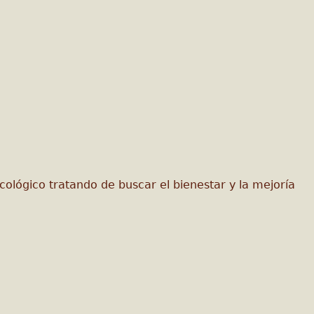
ológico tratando de buscar el bienestar y la mejoría