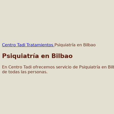
Centro Tadi
Tratamientos
Psiquiatría en Bilbao
Psiquiatría en Bilbao
En Centro Tadi ofrecemos servicio de Psiquiatría en Bi
de todas las personas.