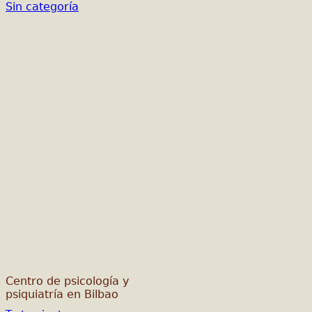
Sin categoría
Centro de psicología y
psiquiatría en Bilbao