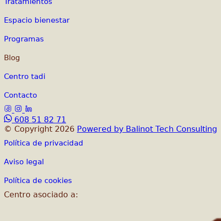
Tratamientos
Espacio bienestar
Programas
Blog
Centro tadi
Contacto
608 51 82 71
© Copyright 2026
Powered by Balinot Tech Consulting
Política de privacidad
Aviso legal
Política de cookies
Centro asociado a: