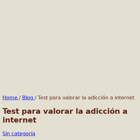
Home
/
Blog
/
Test para valorar la adicción a internet
Test para valorar la adicción a
internet
Sin categoría