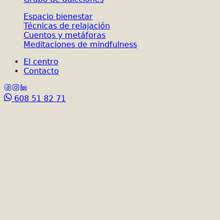
Espacio bienestar
Técnicas de relajación
Cuentos y metáforas
Meditaciones de mindfulness
El centro
Contacto
608 51 82 71