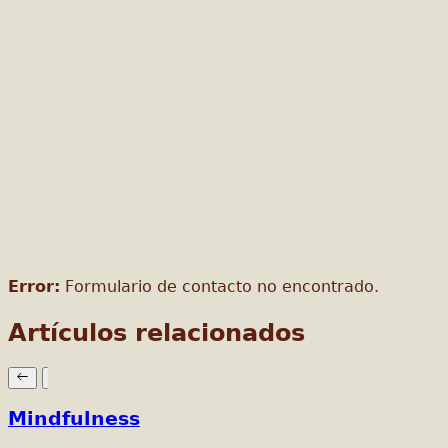
Error:
Formulario de contacto no encontrado.
Artículos relacionados
Mindfulness