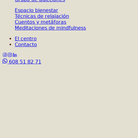
Espacio bienestar
Técnicas de relajación
Cuentos y metáforas
Meditaciones de mindfulness
El centro
Contacto
608 51 82 71