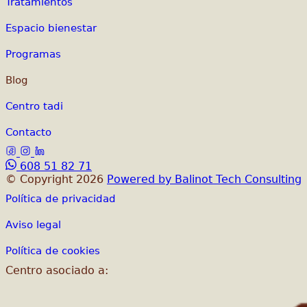
Tratamientos
Espacio bienestar
Programas
Blog
Centro tadi
Contacto
608 51 82 71
© Copyright 2026
Powered by Balinot Tech Consulting
Política de privacidad
Aviso legal
Política de cookies
Centro asociado a: