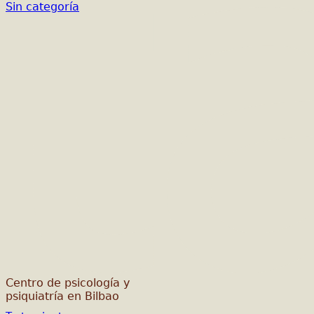
Sin categoría
Centro de psicología y
psiquiatría en Bilbao