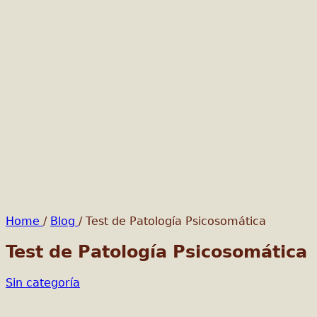
Home
/
Blog
/
Test de Patología Psicosomática
Test de Patología Psicosomática
Sin categoría