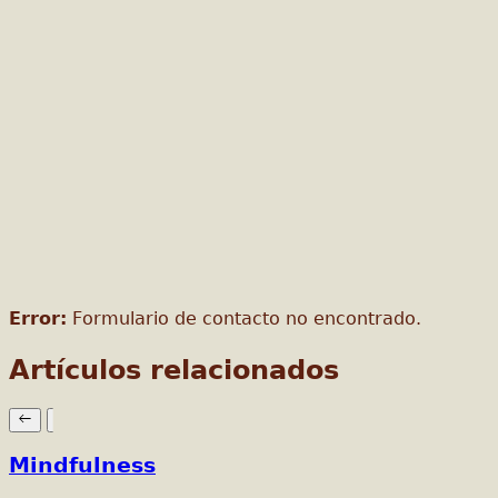
Error:
Formulario de contacto no encontrado.
Artículos relacionados
Mindfulness