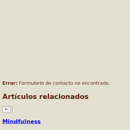
Error:
Formulario de contacto no encontrado.
Artículos relacionados
Mindfulness