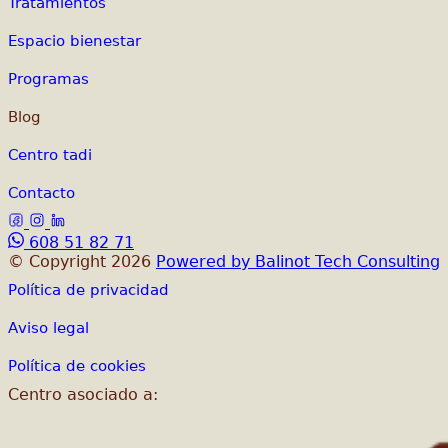
Tratamientos
Espacio bienestar
Programas
Blog
Centro tadi
Contacto
608 51 82 71
© Copyright 2026
Powered by Balinot Tech Consulting
Política de privacidad
Aviso legal
Política de cookies
Centro asociado a: