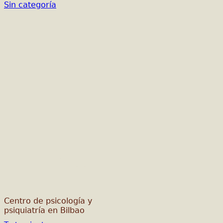
Sin categoría
Centro de psicología y
psiquiatría en Bilbao