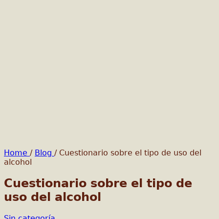
Home
/
Blog
/
Cuestionario sobre el tipo de uso del
alcohol
Cuestionario sobre el tipo de
uso del alcohol
Sin categoría