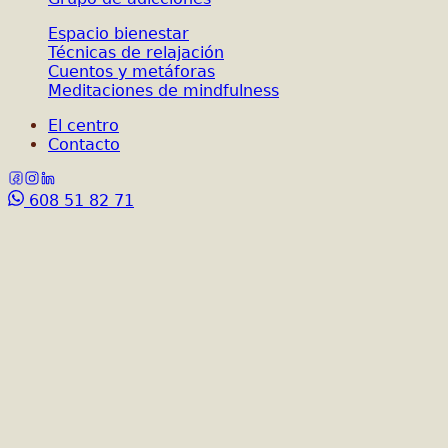
Espacio bienestar
Técnicas de relajación
Cuentos y metáforas
Meditaciones de mindfulness
El centro
Contacto
608 51 82 71