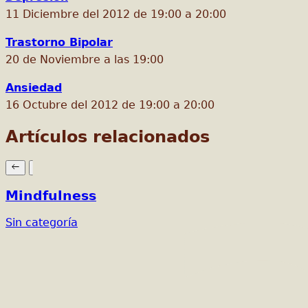
11 Diciembre del 2012 de 19:00 a 20:00
Trastorno Bipolar
20 de Noviembre a las 19:00
Ansiedad
16 Octubre del 2012 de 19:00 a 20:00
Artículos relacionados
Mindfulness
Sin categoría