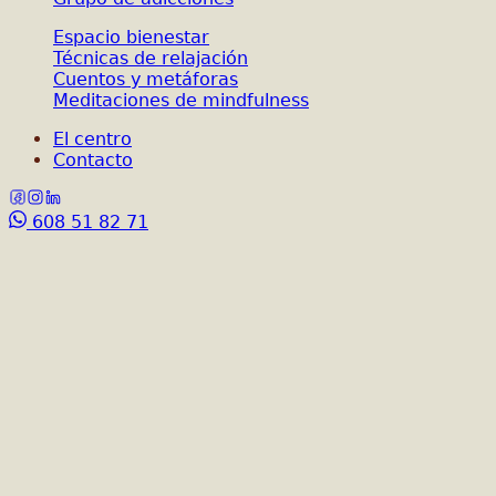
Espacio bienestar
Técnicas de relajación
Cuentos y metáforas
Meditaciones de mindfulness
El centro
Contacto
608 51 82 71