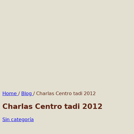
Home
/
Blog
/
Charlas Centro tadi 2012
Charlas Centro tadi 2012
Sin categoría