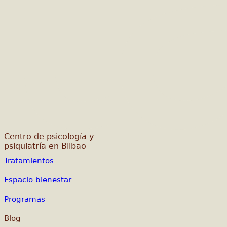
Centro de psicología y
psiquiatría en Bilbao
Tratamientos
Espacio bienestar
Programas
Blog