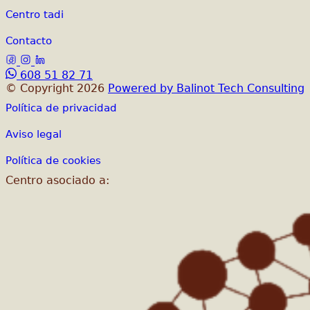
Centro tadi
Contacto
608 51 82 71
© Copyright 2026
Powered by Balinot Tech Consulting
Política de privacidad
Aviso legal
Política de cookies
Centro asociado a: