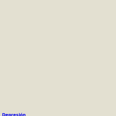
Depresión