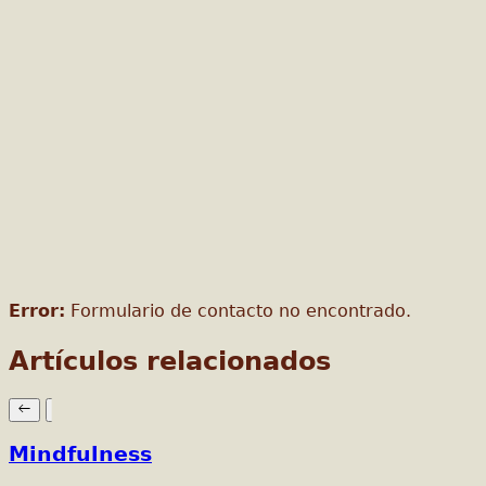
Error:
Formulario de contacto no encontrado.
Artículos relacionados
Mindfulness