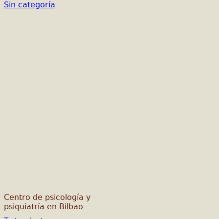
Sin categoría
Centro de psicología y
psiquiatría en Bilbao