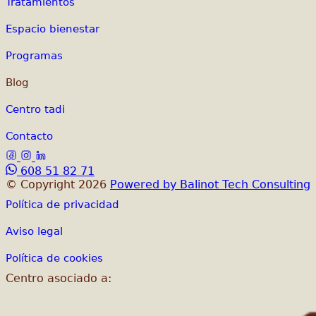
Tratamientos
Espacio bienestar
Programas
Blog
Centro tadi
Contacto
608 51 82 71
© Copyright 2026
Powered by Balinot Tech Consulting
Política de privacidad
Aviso legal
Política de cookies
Centro asociado a: