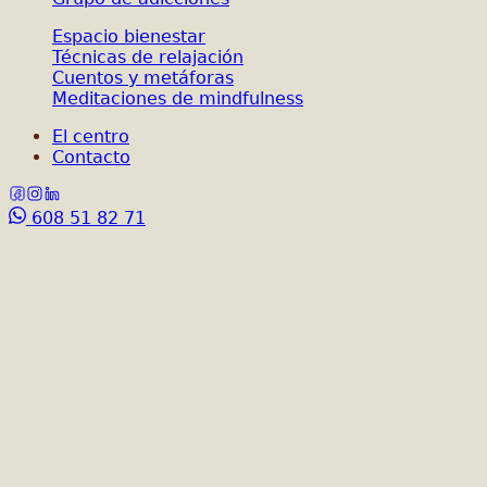
Espacio bienestar
Técnicas de relajación
Cuentos y metáforas
Meditaciones de mindfulness
El centro
Contacto
608 51 82 71