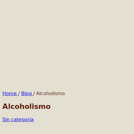
Home
/
Blog
/
Alcoholismo
Alcoholismo
Sin categoría