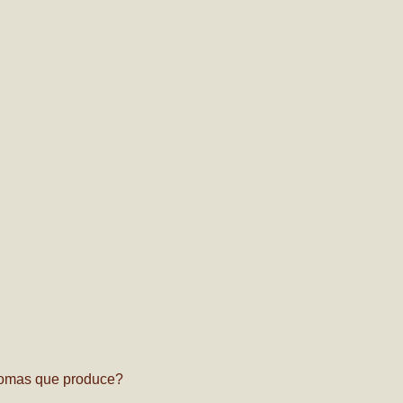
ntomas que produce?