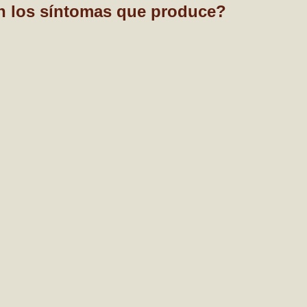
n los síntomas que produce?