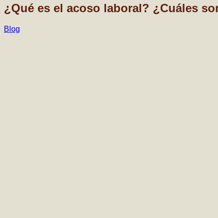
¿Qué es el acoso laboral? ¿Cuáles so
Blog