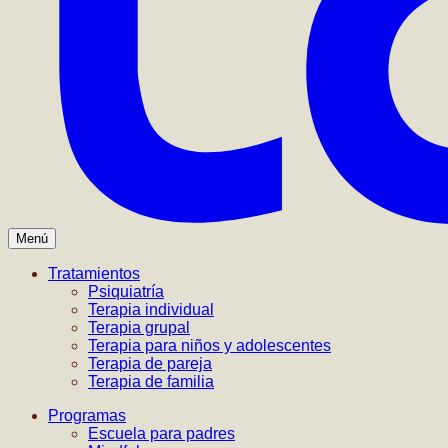
Menú
Tratamientos
Psiquiatría
Terapia individual
Terapia grupal
Terapia para niños y adolescentes
Terapia de pareja
Terapia de familia
Programas
Escuela para padres