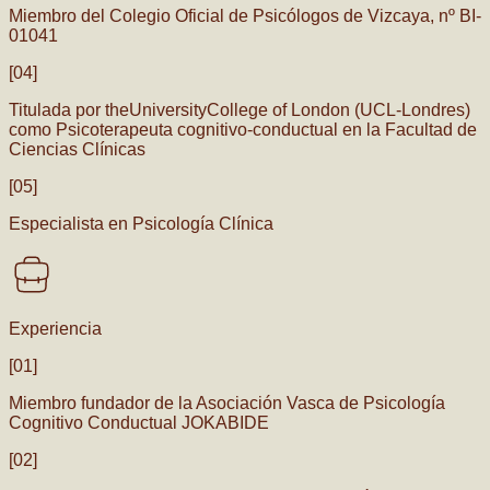
Miembro del Colegio Oficial de Psicólogos de Vizcaya, nº BI-
01041
[04]
Titulada por theUniversityCollege of London (UCL-Londres)
como Psicoterapeuta cognitivo-conductual en la Facultad de
Ciencias Clínicas
[05]
Especialista en Psicología Clínica
Experiencia
[01]
Miembro fundador de la Asociación Vasca de Psicología
Cognitivo Conductual JOKABIDE
[02]