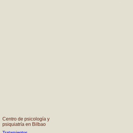
Centro de psicología y
psiquiatría en Bilbao
Tratamientos