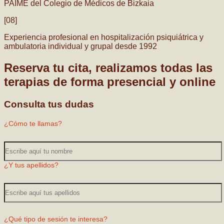
PAIME del Colegio de Médicos de Bizkaia
[08]
Experiencia profesional en hospitalización psiquiátrica y
ambulatoria individual y grupal desde 1992
Reserva tu cita, realizamos todas las
terapias de forma presencial y online
Consulta tus dudas
¿Cómo te llamas?
¿Y tus apellidos?
¿Qué tipo de sesión te interesa?