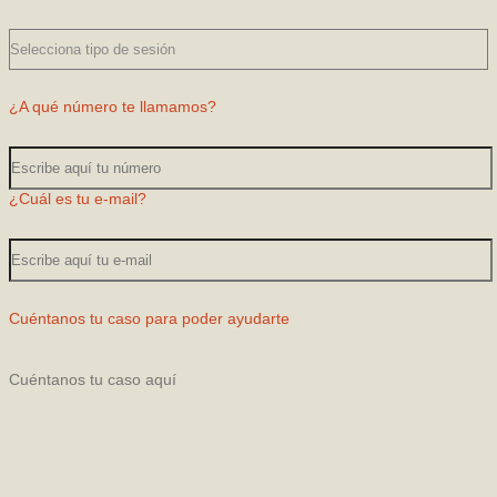
¿A qué número te llamamos?
¿Cuál es tu e-mail?
Cuéntanos tu caso para poder ayudarte