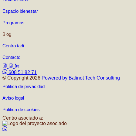
Espacio bienestar
Programas
Blog
Centro tadi
Contacto
608 51 82 71
© Copyright 2026
Powered by Balinot Tech Consulting
Política de privacidad
Aviso legal
Política de cookies
Centro asociado a: