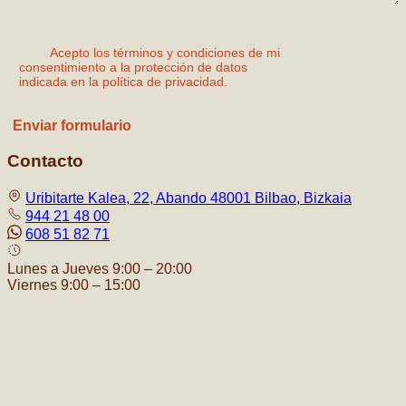
Acepto los términos y condiciones de mi
consentimiento a la protección de datos
indicada en la política de privacidad.
Contacto
Uribitarte Kalea, 22, Abando 48001 Bilbao, Bizkaia
944 21 48 00
608 51 82 71
Lunes a Jueves 9:00 – 20:00
Viernes 9:00 – 15:00