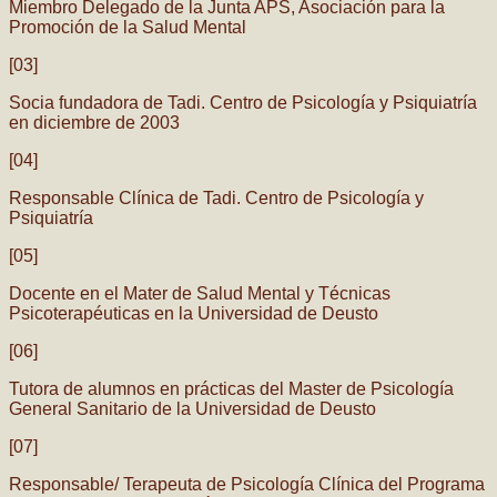
Miembro Delegado de la Junta APS, Asociación para la
Promoción de la Salud Mental
[03]
Socia fundadora de Tadi. Centro de Psicología y Psiquiatría
en diciembre de 2003
[04]
Responsable Clínica de Tadi. Centro de Psicología y
Psiquiatría
[05]
Docente en el Mater de Salud Mental y Técnicas
Psicoterapéuticas en la Universidad de Deusto
[06]
Tutora de alumnos en prácticas del Master de Psicología
General Sanitario de la Universidad de Deusto
[07]
Responsable/ Terapeuta de Psicología Clínica del Programa