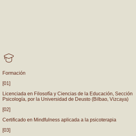
Formación
[01]
Licenciada en Filosofía y Ciencias de la Educación, Sección
Psicología, por la Universidad de Deusto (Bilbao, Vizcaya)
[02]
Certificado en Mindfulness aplicada a la psicoterapia
[03]