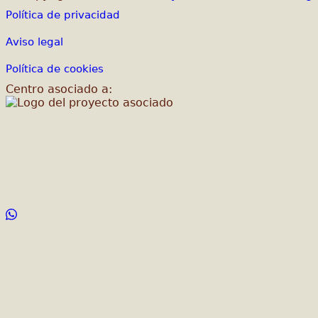
Política de privacidad
Aviso legal
Política de cookies
Centro asociado a: