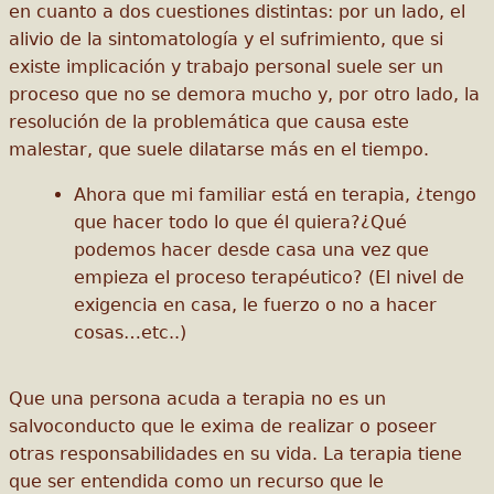
en cuanto a dos cuestiones distintas: por un lado, el
alivio de la sintomatología y el sufrimiento, que si
existe implicación y trabajo personal suele ser un
proceso que no se demora mucho y, por otro lado, la
resolución de la problemática que causa este
malestar, que suele dilatarse más en el tiempo.
Ahora que mi familiar está en terapia, ¿tengo
que hacer todo lo que él quiera?¿Qué
podemos hacer desde casa una vez que
empieza el proceso terapéutico? (El nivel de
exigencia en casa, le fuerzo o no a hacer
cosas…etc..)
Que una persona acuda a terapia no es un
salvoconducto que le exima de realizar o poseer
otras responsabilidades en su vida. La terapia tiene
que ser entendida como un recurso que le