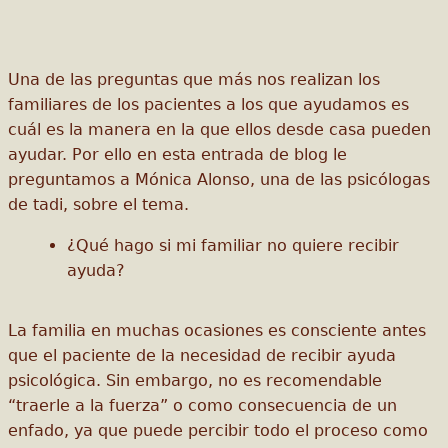
Una de las preguntas que más nos realizan los
familiares de los pacientes a los que ayudamos es
cuál es la manera en la que ellos desde casa pueden
ayudar. Por ello en esta entrada de blog le
preguntamos a Mónica Alonso, una de las psicólogas
de tadi, sobre el tema.
¿Qué hago si mi familiar no quiere recibir
ayuda?
La familia en muchas ocasiones es consciente antes
que el paciente de la necesidad de recibir ayuda
psicológica. Sin embargo, no es recomendable
“traerle a la fuerza” o como consecuencia de un
enfado, ya que puede percibir todo el proceso como