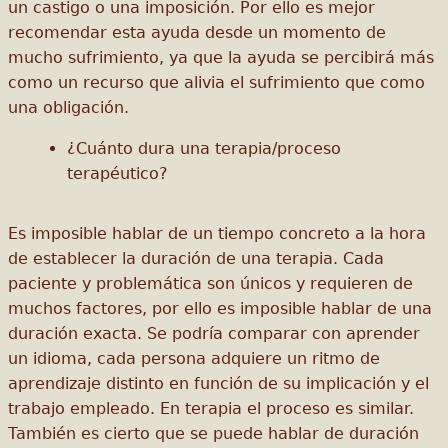
un castigo o una imposición. Por ello es mejor
recomendar esta ayuda desde un momento de
mucho sufrimiento, ya que la ayuda se percibirá más
como un recurso que alivia el sufrimiento que como
una obligación.
¿Cuánto dura una terapia/proceso
terapéutico?
Es imposible hablar de un tiempo concreto a la hora
de establecer la duración de una terapia. Cada
paciente y problemática son únicos y requieren de
muchos factores, por ello es imposible hablar de una
duración exacta. Se podría comparar con aprender
un idioma, cada persona adquiere un ritmo de
aprendizaje distinto en función de su implicación y el
trabajo empleado. En terapia el proceso es similar.
También es cierto que se puede hablar de duración