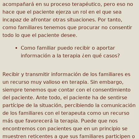
acompañará en su proceso terapéutico, pero eso no
hace que el paciente ejerza un rol en el que sea
incapaz de afrontar otras situaciones. Por tanto,
como familiares tenemos que procurar no consentir
todo lo que el paciente desee.
Como familiar puedo recibir o aportar
información a la terapia ¿en qué casos?
Recibir y transmitir información de los familiares es
un recurso muy valioso en terapia. Sin embargo,
siempre tenemos que contar con el consentimiento
del paciente. Ante todo, el paciente ha de sentirse
partícipe de la situación, percibiendo la comunicación
de los familiares con el terapeuta como un recurso
más que favorecerá la terapia. Puede que nos
encontremos con pacientes que en un principio se
muestren reticentes a que sus familiares participen o