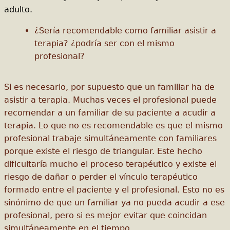
adulto.
¿Sería recomendable como familiar asistir a
terapia? ¿podría ser con el mismo
profesional?
Si es necesario, por supuesto que un familiar ha de
asistir a terapia. Muchas veces el profesional puede
recomendar a un familiar de su paciente a acudir a
terapia. Lo que no es recomendable es que el mismo
profesional trabaje simultáneamente con familiares
porque existe el riesgo de triangular. Este hecho
dificultaría mucho el proceso terapéutico y existe el
riesgo de dañar o perder el vínculo terapéutico
formado entre el paciente y el profesional. Esto no es
sinónimo de que un familiar ya no pueda acudir a ese
profesional, pero si es mejor evitar que coincidan
simultáneamente en el tiempo.