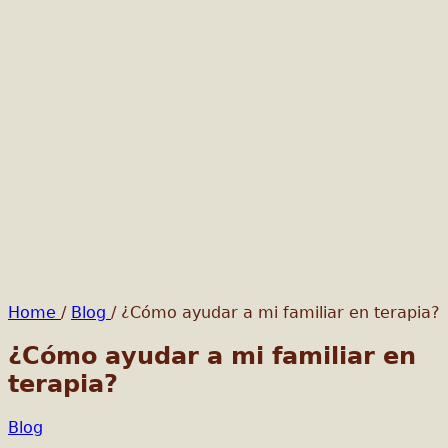
Home
/
Blog
/
¿Cómo ayudar a mi familiar en terapia?
¿Cómo ayudar a mi familiar en
terapia?
Blog