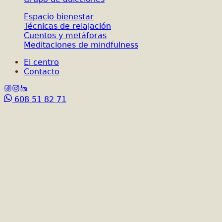
Espacio bienestar
Técnicas de relajación
Cuentos y metáforas
Meditaciones de mindfulness
El centro
Contacto
608 51 82 71