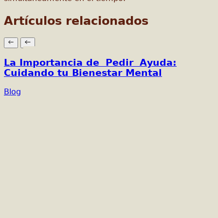
Artículos relacionados
La Importancia de Pedir Ayuda:
Cuidando tu Bienestar Mental
Blog