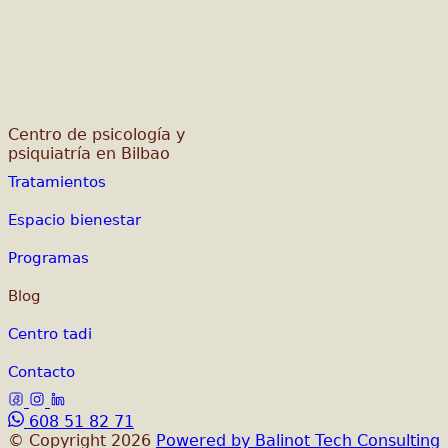
Centro de psicología y
psiquiatría en Bilbao
Tratamientos
Espacio bienestar
Programas
Blog
Centro tadi
Contacto
608 51 82 71
© Copyright 2026
Powered by Balinot Tech Consulting