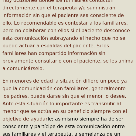
Hay ocasiones donde los familiares contactan
directamente con el terapeuta y/o suministran
información sin que el paciente sea consciente de
ello. Lo recomendable es contestar a los familiares,
pero no colaborar con ellos si el paciente desconoce
esta comunicación subrayando el hecho que no se
puede actuar a espaldas del paciente. Si los
familiares han compartido información sin
previamente consultarlo con el paciente, se les anima
a comunicárselo.
En menores de edad la situación difiere un poco ya
que la comunicación con familiares, generalmente
los padres, puede darse sin que el menor lo desee.
Ante esta situación lo importante es transmitir al
menor que se actúa en su beneficio siempre con el
objetivo de ayudar
le; asimismo siempre ha de ser
consciente y partícipe de esta comunicación entre
sus familiares y el terapeuta, a semejanza de un