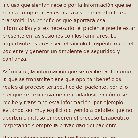
incluso que sientan recelo por la información que se
pueda compartir. En estos casos, lo importante es
transmitir los beneficios que aportará esa
información y si es necesario, el paciente puede estar
presente en las sesiones con los familiares. Lo
importante es preservar el vínculo terapéutico con el
paciente y generar un ambiente de seguridad y
confianza.
Así mismo, la información que se recibe tanto como
la que se transmite tiene que aportar beneficios
reales al proceso terapéutico del paciente, por ello
hay que ser excesivamente cuidadoso en cómo se
recibe y transmite esta información, por ejemplo,
evitando ser muy explícito o yendo a detalles que no
aporten o incluso empeoren el proceso terapéutico
respetando siempre la privacidad del paciente.